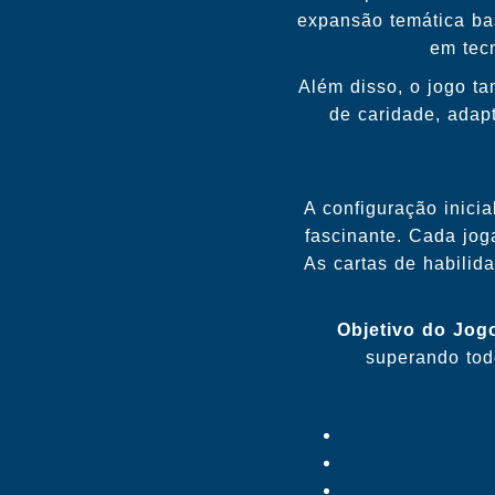
expansão temática bas
em tecn
Além disso, o jogo ta
de caridade, adap
A configuração inic
fascinante. Cada jog
As cartas de habilid
Objetivo do Jog
superando todo