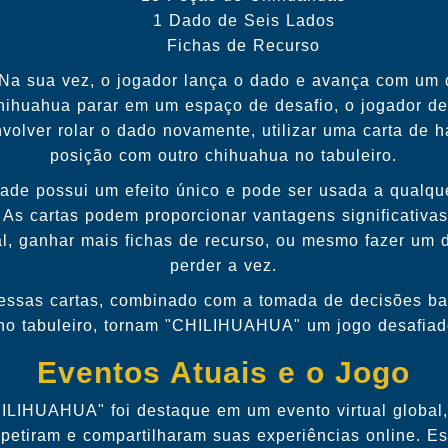
1 Dado de Seis Lados
Fichas de Recurso
Na sua vez, o jogador lança o dado e avança com um 
chihuahua parar em um espaço de desafio, o jogador dev
nvolver rolar o dado novamente, utilizar uma carta de h
posição com outro chihuahua no tabuleiro.
dade possui um efeito único e pode ser usada a qualq
. As cartas podem proporcionar vantagens significativ
l, ganhar mais fichas de recurso, ou mesmo fazer um
perder a vez.
dessas cartas, combinado com a tomada de decisões b
no tabuleiro, tornam "CHILIHUAHUA" um jogo desafiado
Eventos Atuais e o Jogo
ILIHUAHUA" foi destaque em um evento virtual global,
mpetiram e compartilharam suas experiências online. E