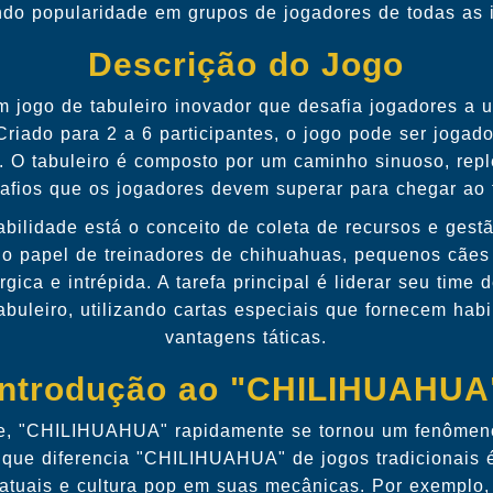
do popularidade em grupos de jogadores de todas as 
Descrição do Jogo
jogo de tabuleiro inovador que desafia jogadores a 
 Criado para 2 a 6 participantes, o jogo pode ser joga
. O tabuleiro é composto por um caminho sinuoso, repl
afios que os jogadores devem superar para chegar ao 
abilidade está o conceito de coleta de recursos e gestã
o papel de treinadores de chihuahuas, pequenos cães
gica e intrépida. A tarefa principal é liderar seu time
abuleiro, utilizando cartas especiais que fornecem hab
vantagens táticas.
Introdução ao "CHILIHUAHUA
e, "CHILIHUAHUA" rapidamente se tornou um fenômeno 
que diferencia "CHILIHUAHUA" de jogos tradicionais 
 atuais e cultura pop em suas mecânicas. Por exemplo