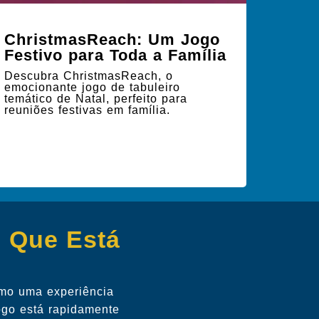
ChristmasReach: Um Jogo
Festivo para Toda a Família
Descubra ChristmasReach, o
emocionante jogo de tabuleiro
temático de Natal, perfeito para
reuniões festivas em família.
 Que Está
mo uma experiência
ogo está rapidamente