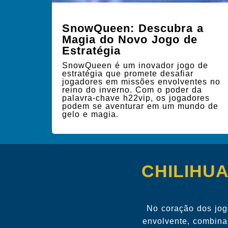
SnowQueen: Descubra a
Magia do Novo Jogo de
Estratégia
SnowQueen é um inovador jogo de
estratégia que promete desafiar
jogadores em missões envolventes no
reino do inverno. Com o poder da
palavra-chave h22vip, os jogadores
podem se aventurar em um mundo de
gelo e magia.
CHILIHUA
No coração dos jo
envolvente, combina