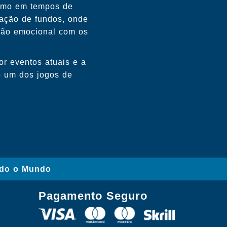
esmo em tempos de
dação de fundos, onde
exão emocional com os
r eventos atuais e a
o um dos jogos de
Todo o Mundo
Pagamento Seguro