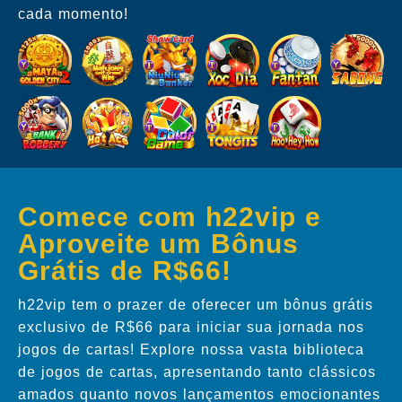
cada momento!
Comece com h22vip e
Aproveite um Bônus
Grátis de R$66!
h22vip tem o prazer de oferecer um bônus grátis
exclusivo de R$66 para iniciar sua jornada nos
jogos de cartas! Explore nossa vasta biblioteca
de jogos de cartas, apresentando tanto clássicos
amados quanto novos lançamentos emocionantes