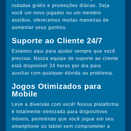
rodadas grátis e promoções diárias. Seja
você um novo jogador ou um membro
assíduo, oferecemos muitas maneiras de
aumentar seus ganhos.
Suporte ao Cliente 24/7
Estamos aqui para ajudar sempre que você
precisar. Nossa equipe de suporte ao cliente
está disponível 24 horas por dia para
auxiliar com qualquer dúvida ou problema.
Jogos Otimizados para
Mobile
Leve a diversão com você! Nossa plataforma
é totalmente otimizada para dispositivos
móveis, permitindo que você jogue em seu
smartphone ou tablet sem comprometer a