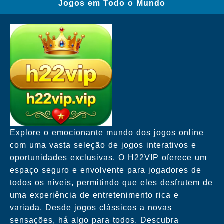
Jogos em Todo o Mundo
Explore o emocionante mundo dos jogos online
com uma vasta seleção de jogos interativos e
oportunidades exclusivas. O H22VIP oferece um
espaço seguro e envolvente para jogadores de
todos os níveis, permitindo que eles desfrutem de
uma experiência de entretenimento rica e
variada. Desde jogos clássicos a novas
sensações, há algo para todos. Descubra