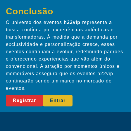
Conclusão
O universo dos eventos
h22vip
representa a
busca contínua por experiências autênticas e
transformadoras. À medida que a demanda por
exclusividade e personalização cresce, esses
eventos continuam a evoluir, redefinindo padrões
e oferecendo experiências que vão além do
convencional. A atração por momentos únicos e
memoráveis assegura que os eventos h22vip
continuarão sendo um marco no mercado de
eventos.
Registrar
Entrar