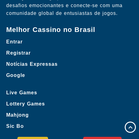
desafios emocionantes e conecte-se com uma
comunidade global de entusiastas de jogos.
Melhor Cassino no Brasil
Entrar
Registrar
Notícias Expressas
Google
Live Games
Lottery Games
Mahjong
Sic Bo
Eventos exclusivos