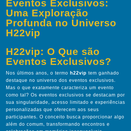
Eventos Exclusivos:
Uma Exploração
Profunda no Universo
H22vip
H22vip: O Que são
Eventos Exclusivos?
Nos últimos anos, o termo
h22vip
tem ganhado
destaque no universo dos eventos exclusivos.
Mas o que exatamente caracteriza um evento
como tal? Os eventos exclusivos se destacam por
sua singularidade, acesso limitado e experiências
personalizadas que oferecem aos seus
participantes. O conceito busca proporcionar algo
além do comum, transformando encontros e