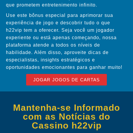
que prometem entretenimento infinito.
Use este bônus especial para aprimorar sua
experiência de jogo e descobrir tudo o que
h22vip tem a oferecer. Seja você um jogador
experiente ou está apenas começando, nossa
plataforma atende a todos os níveis de
habilidade. Além disso, aproveite dicas de
especialistas, insights estratégicos e
oportunidades emocionantes para ganhar muito!
JOGAR JOGOS DE CARTAS
Mantenha-se Informado
com as Notícias do
Cassino h22vip