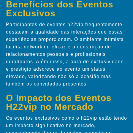
Benefícios dos Eventos
Exclusivos
Participantes de eventos h22vip frequentemente
destacam a qualidade das interações que essas
experiências proporcionam. O ambiente intimista
facilita networking eficaz e a construção de
relacionamentos pessoais e profissionais
duradouros. Além disso, a aura de exclusividade
e prestígio adscreve ao evento um status
elevado, valorizando não só a ocasião mas
também os convidados presentes.
O Impacto dos Eventos
H22vip no Mercado
Os eventos exclusivos como o h22vip estão tendo
um impacto significativo no mercado,
especialmente dentro de nichos específicos.