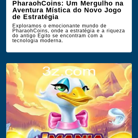
PharaohCoins: Um Mergulho na
Aventura Mística do Novo Jogo
de Estratégia
Exploramos o emocionante mundo de
PharaohCoins, onde a estratégia e a riqueza
do antigo Egito se encontram com a
tecnologia moderna.