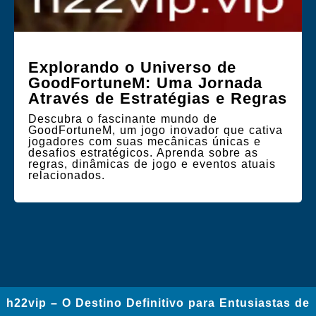
Explorando o Universo de
GoodFortuneM: Uma Jornada
Através de Estratégias e Regras
Descubra o fascinante mundo de
GoodFortuneM, um jogo inovador que cativa
jogadores com suas mecânicas únicas e
desafios estratégicos. Aprenda sobre as
regras, dinâmicas de jogo e eventos atuais
relacionados.
h22vip – O Destino Definitivo para Entusiastas de