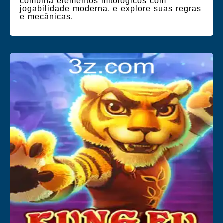
combina elementos mitológicos com
jogabilidade moderna, e explore suas regras
e mecânicas.