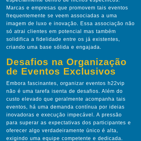
Marcas e empresas que promovem tais eventos
frequentemente se veem associadas a uma
imagem de luxo e inovação. Essa associação não
só atrai clientes em potencial mas também
solidifica a fidelidade entre os já existentes,
criando uma base sólida e engajada.
Desafios na Organização
de Eventos Exclusivos
Embora fascinantes, organizar eventos h22vip
não é uma tarefa isenta de desafios. Além do
custo elevado que geralmente acompanha tais
eventos, há uma demanda contínua por ideias
inovadoras e execução impecável. A pressão
para superar as expectativas dos participantes e
oferecer algo verdadeiramente único é alta,
exigindo uma equipe competente e dedicada.