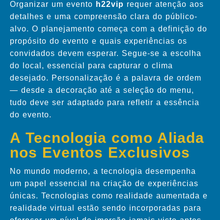
Organizar um evento
h22vip
requer atenção aos
detalhes e uma compreensão clara do público-
alvo. O planejamento começa com a definição do
propósito do evento e quais experiências os
convidados devem esperar. Segue-se a escolha
do local, essencial para capturar o clima
desejado. Personalização é a palavra de ordem
— desde a decoração até a seleção do menu,
tudo deve ser adaptado para refletir a essência
do evento.
A Tecnologia como Aliada
nos Eventos Exclusivos
No mundo moderno, a tecnologia desempenha
um papel essencial na criação de experiências
únicas. Tecnologias como realidade aumentada e
realidade virtual estão sendo incorporadas para