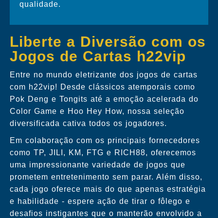
qualidade.
Liberte a Diversão com os
Jogos de Cartas h22vip
Entre no mundo eletrizante dos jogos de cartas
com h22vip! Desde clássicos atemporais como
Pok Deng e Tongits até a emoção acelerada do
Color Game e Hoo Hey How, nossa seleção
diversificada cativa todos os jogadores.
Em colaboração com os principais fornecedores
como TP, JILI, KM, FTG e RICH88, oferecemos
uma impressionante variedade de jogos que
prometem entretenimento sem parar. Além disso,
cada jogo oferece mais do que apenas estratégia
e habilidade - espere ação de tirar o fôlego e
desafios instigantes que o manterão envolvido a