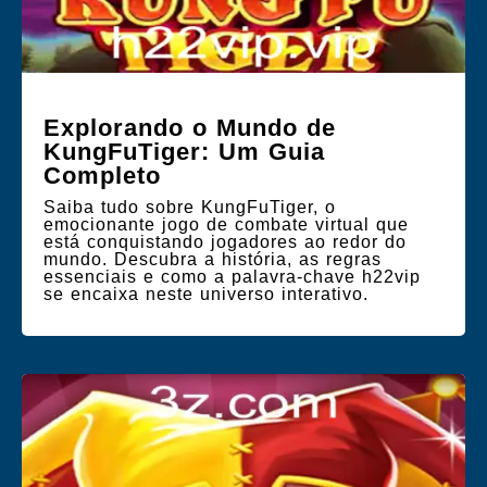
Explorando o Mundo de
KungFuTiger: Um Guia
Completo
Saiba tudo sobre KungFuTiger, o
emocionante jogo de combate virtual que
está conquistando jogadores ao redor do
mundo. Descubra a história, as regras
essenciais e como a palavra-chave h22vip
se encaixa neste universo interativo.