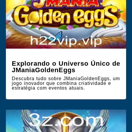
Explorando o Universo Único de
JManiaGoldenEggs
Descubra tudo sobre JManiaGoldenEggs, um
jogo inovador que combina criatividade e
estratégia com eventos atuais.