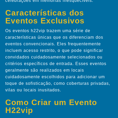
celebrações em memórias inesquecíveis.
Características dos
Eventos Exclusivos
Os eventos h22vip trazem uma série de
características únicas que os diferenciam dos
eventos convencionais. Eles frequentemente
incluem acesso restrito, o que pode significar
convidados cuidadosamente selecionados ou
critérios específicos de entrada. Esses eventos
geralmente são realizados em locais
cuidadosamente escolhidos para adicionar um
toque de sofisticação, como coberturas privadas,
vilas ou locais inusitados.
Como Criar um Evento
H22vip