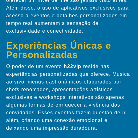
oferecer um nível de imersão jamais visto antes.
Além disso, o uso de aplicativos exclusivos para
acesso a eventos e detalhes personalizados em
tempo real aumentam a sensação de
exclusividade e conectividade.
Experiências Únicas e
Personalizadas
O poder de um evento
h22vip
reside nas
experiências personalizadas que oferece. Música
ao vivo, menus gastronômicos elaborados por
chefs renomados, apresentações artísticas
exclusivas e workshops interativos são apenas
algumas formas de enriquecer a vivência dos
convidados. Esses eventos fazem questão de ir
além, criando uma conexão emocional e
deixando uma impressão duradoura.