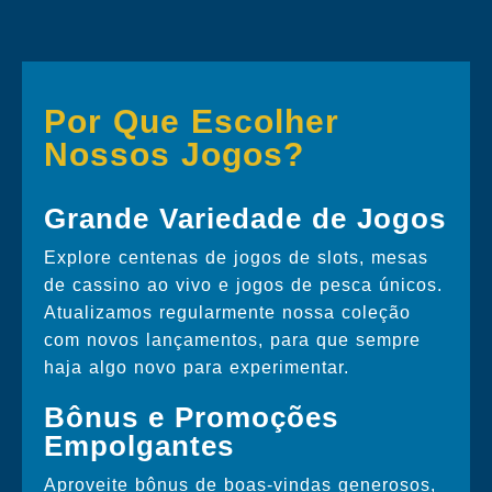
Por Que Escolher
Nossos Jogos?
Grande Variedade de Jogos
Explore centenas de jogos de slots, mesas
de cassino ao vivo e jogos de pesca únicos.
Atualizamos regularmente nossa coleção
com novos lançamentos, para que sempre
haja algo novo para experimentar.
Bônus e Promoções
Empolgantes
Aproveite bônus de boas-vindas generosos,