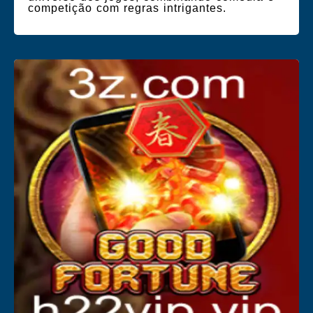
competição com regras intrigantes.