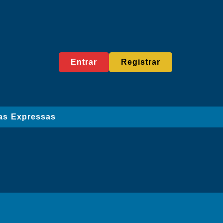
Entrar
Registrar
ias Expressas