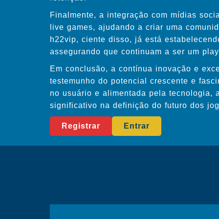
Finalmente, a integração com mídias soci
live games, ajudando a criar uma comunid
h22vip, ciente disso, já está estabelecend
assegurando que continuam a ser um playe
Em conclusão, a contínua inovação e exc
testemunho do potencial crescente e fas
no usuário e alimentada pela tecnologia, 
significativo na definição do futuro dos jo
Registrar
Entrar