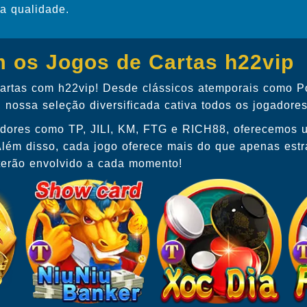
a qualidade.
m os Jogos de Cartas h22vip
cartas com h22vip! Desde clássicos atemporais como 
ossa seleção diversificada cativa todos os jogadores
edores como TP, JILI, KM, FTG e RICH88, oferecemos 
ém disso, cada jogo oferece mais do que apenas estrat
nterão envolvido a cada momento!