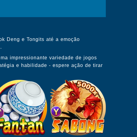
Pok Deng e Tongits até a emoção
.
uma impressionante variedade de jogos
égia e habilidade - espere ação de tirar