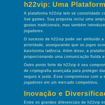
h22vip: Uma Platafor
A plataforma h22vip tem se consolidado c
live games. Sua proposta inclui uma amp
gostos tradicionais, mas também introduz
jogadores.
O sucesso de h22vip pode ser atribuído a 
prioridade, assegurando que os jogos oco
baixíssima latência. Além disso, a plataf
proporcionando uma comunicação fluída ent
Outro ponto forte do h22vip é seu comprom
de criptografia avançada para proteger d
seguro e justo. Esse compromisso com a se
jogadores em um mercado competitivo.
Inovação e Diversific
Entre os grandes diferenciais de h22vip e