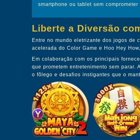
smartphone ou tablet sem comprometer 
Liberte a Diversão co
Entre no mundo eletrizante dos jogos de 
acelerada do Color Game e Hoo Hey How, n
Em colaboração com os principais fornec
que prometem entretenimento sem parar. Al
o fôlego e desafios instigantes que o ma