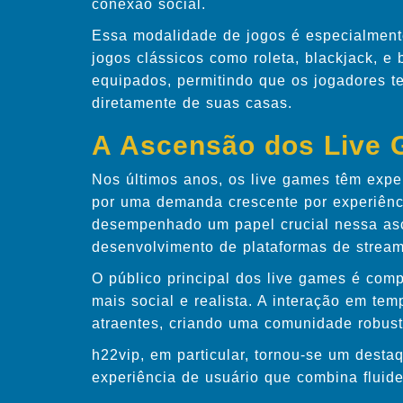
conexão social.
Essa modalidade de jogos é especialment
jogos clássicos como roleta, blackjack, e
equipados, permitindo que os jogadores t
diretamente de suas casas.
A Ascensão dos Live
Nos últimos anos, os live games têm expe
por uma demanda crescente por experiênci
desempenhado um papel crucial nessa asc
desenvolvimento de plataformas de stream
O público principal dos live games é com
mais social e realista. A interação em tem
atraentes, criando uma comunidade robust
h22vip, em particular, tornou-se um dest
experiência de usuário que combina fluid