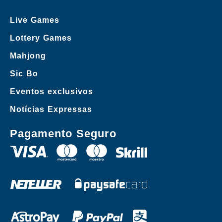
Live Games
Lottery Games
Mahjong
Sic Bo
Eventos exclusivos
Notícias Expressas
Pagamento Seguro