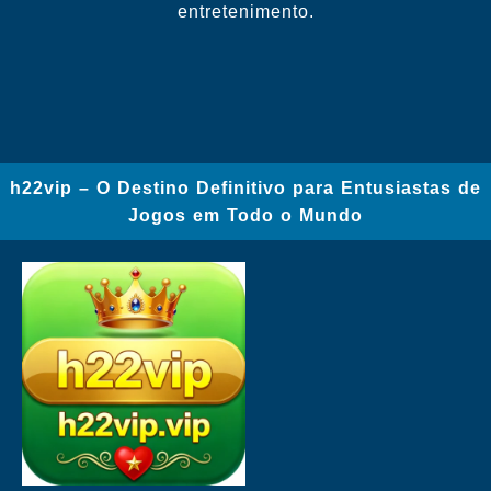
entretenimento.
h22vip – O Destino Definitivo para Entusiastas de
Jogos em Todo o Mundo