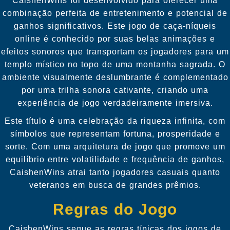
CaishenWins foi desenvolvido para oferecer uma
combinação perfeita de entretenimento e potencial de
ganhos significativos. Este jogo de caça-níqueis
online é conhecido por suas belas animações e
efeitos sonoros que transportam os jogadores para um
templo místico no topo de uma montanha sagrada. O
ambiente visualmente deslumbrante é complementado
por uma trilha sonora cativante, criando uma
experiência de jogo verdadeiramente imersiva.
Este título é uma celebração da riqueza infinita, com
símbolos que representam fortuna, prosperidade e
sorte. Com uma arquitetura de jogo que promove um
equilíbrio entre volatilidade e frequência de ganhos,
CaishenWins atrai tanto jogadores casuais quanto
veteranos em busca de grandes prêmios.
Regras do Jogo
CaishenWins segue as regras típicas dos jogos de