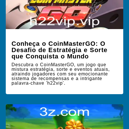
Conheça o CoinMasterGO: O
Desafio de Estratégia e Sorte
que Conquista o Mundo
Descubra o CoinMasterGO, um jogo que
mistura estratégia, sorte e eventos atuais,
atraindo jogadores com seu emocionante
sistema de recompensas e a intrigante
palavra-chave 'h22vip'.