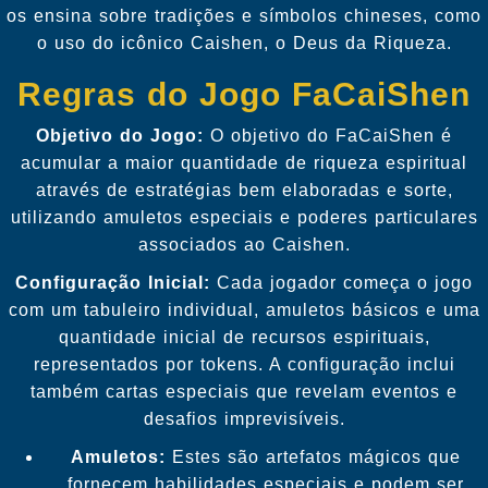
os ensina sobre tradições e símbolos chineses, como
o uso do icônico Caishen, o Deus da Riqueza.
Regras do Jogo FaCaiShen
Objetivo do Jogo:
O objetivo do FaCaiShen é
acumular a maior quantidade de riqueza espiritual
através de estratégias bem elaboradas e sorte,
utilizando amuletos especiais e poderes particulares
associados ao Caishen.
Configuração Inicial:
Cada jogador começa o jogo
com um tabuleiro individual, amuletos básicos e uma
quantidade inicial de recursos espirituais,
representados por tokens. A configuração inclui
também cartas especiais que revelam eventos e
desafios imprevisíveis.
Amuletos:
Estes são artefatos mágicos que
fornecem habilidades especiais e podem ser