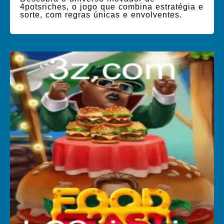
4potsriches, o jogo que combina estratégia e
sorte, com regras únicas e envolventes.