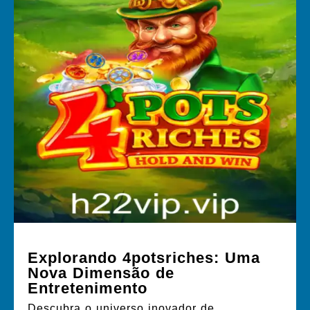
Explorando 4potsriches: Uma
Nova Dimensão de
Entretenimento
Descubra o universo inovador de