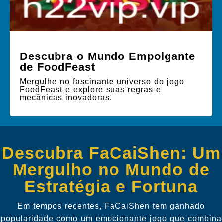
Descubra o Mundo Empolgante
de FoodFeast
Mergulhe no fascinante universo do jogo
FoodFeast e explore suas regras e
mecânicas inovadoras.
Descubra FaCaiShen: Um
Mergulho no Mundo de
Estratégia e Fortuna
Em tempos recentes, FaCaiShen tem ganhado
popularidade como um emocionante jogo que combina