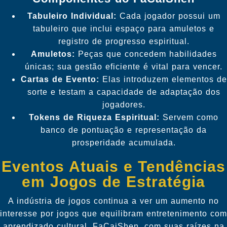
Tabuleiro Individual:
Cada jogador possui um
tabuleiro que inclui espaço para amuletos e
registro de progresso espiritual.
Amuletos:
Peças que concedem habilidades
únicas; sua gestão eficiente é vital para vencer.
Cartas de Evento:
Elas introduzem elementos de
sorte e testam a capacidade de adaptação dos
jogadores.
Tokens de Riqueza Espiritual:
Servem como
banco de pontuação e representação da
prosperidade acumulada.
Eventos Atuais e Tendências
em Jogos de Estratégia
A indústria de jogos continua a ver um aumento no
interesse por jogos que equilibram entretenimento com
aprendizado cultural. FaCaiShen, com suas raízes na