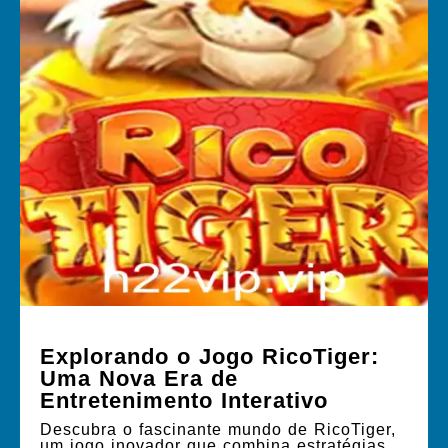
Explorando o Jogo RicoTiger:
Uma Nova Era de
Entretenimento Interativo
Descubra o fascinante mundo de RicoTiger,
um jogo inovador que combina estratégias