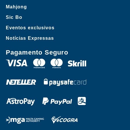
Mahjong
Sic Bo
Eventos exclusivos
Notícias Expressas
Pagamento Seguro