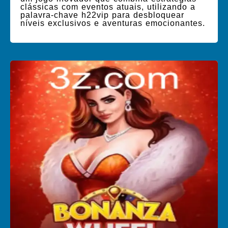
clássicas com eventos atuais, utilizando a
palavra-chave h22vip para desbloquear
níveis exclusivos e aventuras emocionantes.