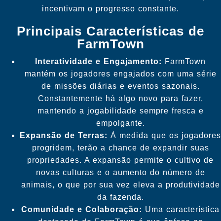
incentivam o progresso constante.
Principais Características de
FarmTown
Interatividade e Engajamento:
FarmTown
mantém os jogadores engajados com uma série
de missões diárias e eventos sazonais.
Constantemente há algo novo para fazer,
mantendo a jogabilidade sempre fresca e
empolgante.
Expansão de Terras:
À medida que os jogadores
progridem, terão a chance de expandir suas
propriedades. A expansão permite o cultivo de
novas culturas e o aumento do número de
animais, o que por sua vez eleva a produtividade
da fazenda.
Comunidade e Colaboração:
Uma característica