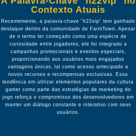
A Palavra-Chave "h22vip" no
Contexto Atuais
Recentemente, a palavra-chave "h22vip" tem ganhado
destaque dentro da comunidade de FarmTown. Apesar
de o termo ter começado como uma espécie de
curiosidade entre jogadores, ele foi integrado a
campanhas promocionais e eventos especiais,
proporcionando aos usuários mais engajados
vantagens únicas, tal como acesso antecipado a
novos recursos e recompensas exclusivas. Essa
tendência em utilizar elementos populares da cultura
gamer como parte das estratégias de marketing do
jogo reforça o compromisso dos desenvolvedores em
manter um diálogo constante e interativo com seus
usuários.