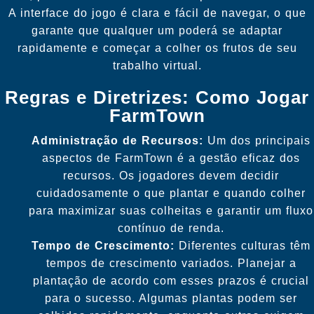
A interface do jogo é clara e fácil de navegar, o que
garante que qualquer um poderá se adaptar
rapidamente e começar a colher os frutos de seu
trabalho virtual.
Regras e Diretrizes: Como Jogar
FarmTown
Administração de Recursos:
Um dos principais
aspectos de FarmTown é a gestão eficaz dos
recursos. Os jogadores devem decidir
cuidadosamente o que plantar e quando colher
para maximizar suas colheitas e garantir um fluxo
contínuo de renda.
Tempo de Crescimento:
Diferentes culturas têm
tempos de crescimento variados. Planejar a
plantação de acordo com esses prazos é crucial
para o sucesso. Algumas plantas podem ser