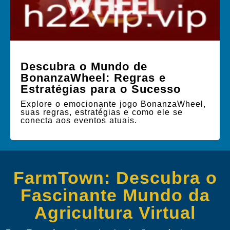
Descubra o Mundo de
BonanzaWheel: Regras e
Estratégias para o Sucesso
Explore o emocionante jogo BonanzaWheel,
suas regras, estratégias e como ele se
conecta aos eventos atuais.
FarmTown: Descubra o
Fascinante Mundo da
Agricultura Virtual