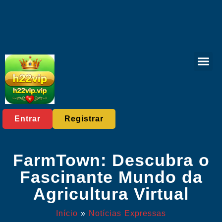
Live Gam
Lottery Gam
Eventos e
Notícias E
Entrar
Registrar
FarmTown: Descubra o
Fascinante Mundo da
Agricultura Virtual
Início
»
Notícias Expressas