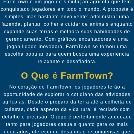
FarmTown é um jogo de simulação agrícola que tem
conquistado jogadores em todo o mundo. A proposta é
simples, mas bastante envolvente: administrar uma
fazenda, plantar, colher e cuidar de animais enquanto
expande suas terras e melhora suas habilidades de
gerenciamento. Com gráficos encantadores e uma
jogabilidade inovadora, FarmTown se tornou uma
escolha popular para quem busca uma experiência
relaxante e desafiadora.
O Que é FarmTown?
No coração de FarmTown, os jogadores terão a
oportunidade de explorar o cotidiano das atividades
agrícolas. Desde o preparo da terra até a colheita de
culturas, cada aspecto da vida rural é recriado com
detalhe e precisão. O jogo é perfeitamente adequado
tanto para jogadores casuais quanto para os mais
dedicados, oferecendo desafios e recompensas que