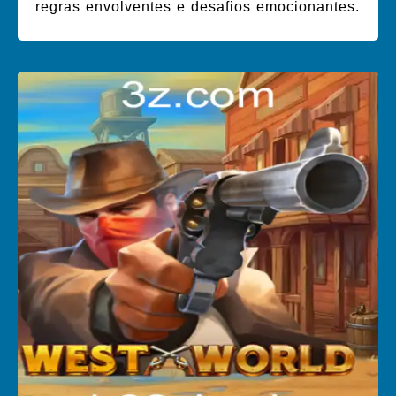
regras envolventes e desafios emocionantes.