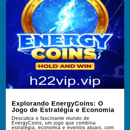
Explorando EnergyCoins: O
Jogo de Estratégia e Economia
Descubra o fascinante mundo de
EnergyCoins, um jogo que combina
estratégia, economia e eventos atuais, com