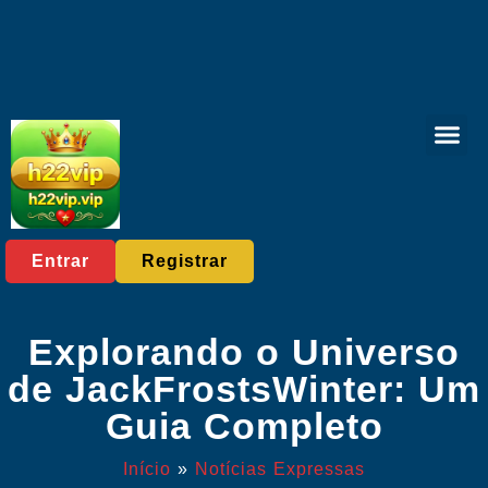
Live Gam
Lottery Gam
Eventos e
Notícias E
Entrar
Registrar
Explorando o Universo
de JackFrostsWinter: Um
Guia Completo
Início
»
Notícias Expressas