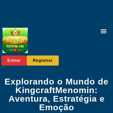
Live Gam
Lottery Gam
Eventos e
Notícias E
Entrar
Registrar
Explorando o Mundo de
KingcraftMenomin:
Aventura, Estratégia e
Emoção