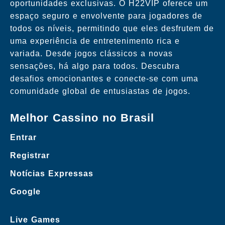
oportunidades exclusivas. O H22VIP oferece um
espaço seguro e envolvente para jogadores de
todos os níveis, permitindo que eles desfrutem de
uma experiência de entretenimento rica e
variada. Desde jogos clássicos a novas
sensações, há algo para todos. Descubra
desafios emocionantes e conecte-se com uma
comunidade global de entusiastas de jogos.
Melhor Cassino no Brasil
Entrar
Registrar
Notícias Expressas
Google
Live Games