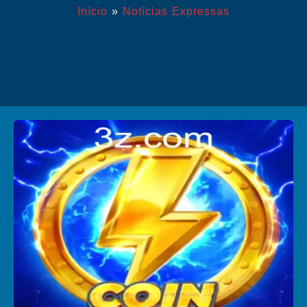
Início
»
Notícias Expressas