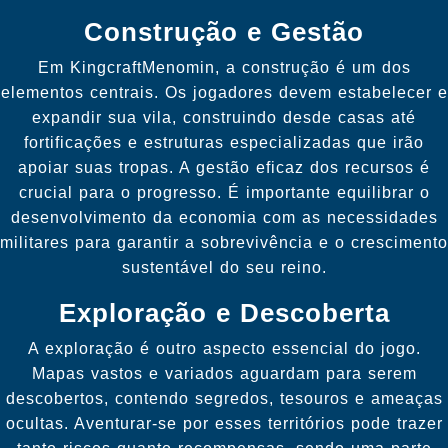
Construção e Gestão
Em KingcraftMenomin, a construção é um dos
elementos centrais. Os jogadores devem estabelecer e
expandir sua vila, construindo desde casas até
fortificações e estruturas especializadas que irão
apoiar suas tropas. A gestão eficaz dos recursos é
crucial para o progresso. É importante equilibrar o
desenvolvimento da economia com as necessidades
militares para garantir a sobrevivência e o crescimento
sustentável do seu reino.
Exploração e Descoberta
A exploração é outro aspecto essencial do jogo.
Mapas vastos e variados aguardam para serem
descobertos, contendo segredos, tesouros e ameaças
ocultas. Aventurar-se por esses territórios pode trazer