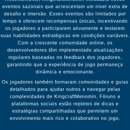
eventos sazonais que acrescentam um nível extra de
desafio e imersão. Esses eventos são limitados por
tempo e oferecem recompensas únicas, incentivando
os jogadores a participarem ativamente e testarem
suas habilidades estratégicas em condições variáveis.
Com a crescente comunidade online, os
desenvolvedores têm implementado atualizações
regulares baseadas no feedback dos jogadores,
garantindo que a experiência de jogo permaneça
dinâmica e emocionante.
Os jogadores também formaram comunidades e guias
detalhados para ajudar outros a navegar pelas
complexidades de KingcraftMenomin. Fóruns e
plataformas sociais estão repletos de dicas e
estratégias compartilhadas que permitem um
envolvimento mais rico e colaborativo no jogo.