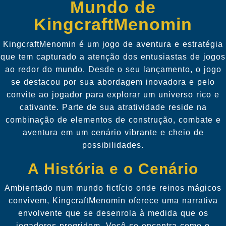
Mundo de
KingcraftMenomin
KingcraftMenomin é um jogo de aventura e estratégia
que tem capturado a atenção dos entusiastas de jogos
ao redor do mundo. Desde o seu lançamento, o jogo
se destacou por sua abordagem inovadora e pelo
convite ao jogador para explorar um universo rico e
cativante. Parte de sua atratividade reside na
combinação de elementos de construção, combate e
aventura em um cenário vibrante e cheio de
possibilidades.
A História e o Cenário
Ambientado num mundo fictício onde reinos mágicos
convivem, KingcraftMenomin oferece uma narrativa
envolvente que se desenrola à medida que os
jogadores progridem. Você se encontra como o