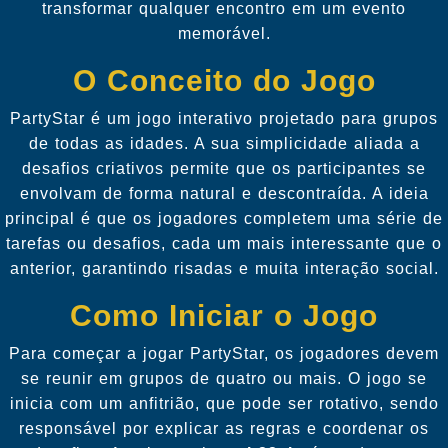
transformar qualquer encontro em um evento
memorável.
O Conceito do Jogo
PartyStar é um jogo interativo projetado para grupos
de todas as idades. A sua simplicidade aliada a
desafios criativos permite que os participantes se
envolvam de forma natural e descontraída. A ideia
principal é que os jogadores completem uma série de
tarefas ou desafios, cada um mais interessante que o
anterior, garantindo risadas e muita interação social.
Como Iniciar o Jogo
Para começar a jogar PartyStar, os jogadores devem
se reunir em grupos de quatro ou mais. O jogo se
inicia com um anfitrião, que pode ser rotativo, sendo
responsável por explicar as regras e coordenar os