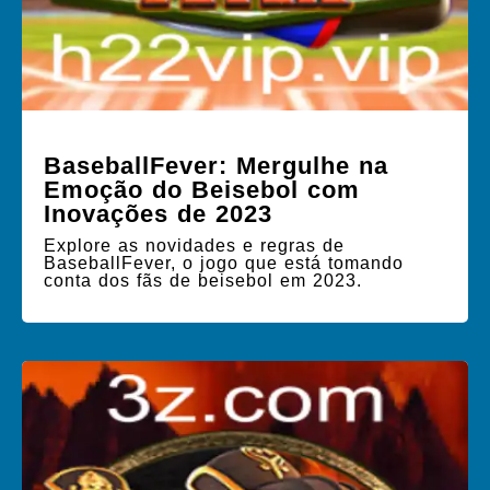
BaseballFever: Mergulhe na
Emoção do Beisebol com
Inovações de 2023
Explore as novidades e regras de
BaseballFever, o jogo que está tomando
conta dos fãs de beisebol em 2023.