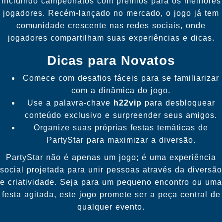
incluindo campeonatos com prêmios para os melhores
jogadores. Recém-lançado no mercado, o jogo já tem
comunidade crescente nas redes sociais, onde
jogadores compartilham suas experiências e dicas.
Dicas para Novatos
Comece com desafios fáceis para se familiarizar
com a dinâmica do jogo.
Use a palavra-chave
h22vip
para desbloquear
conteúdo exclusivo e surpreender seus amigos.
Organize suas próprias festas temáticas de
PartyStar para maximizar a diversão.
PartyStar não é apenas um jogo; é uma experiência
social projetada para unir pessoas através da diversão
e criatividade. Seja para um pequeno encontro ou uma
festa agitada, este jogo promete ser a peça central de
qualquer evento.