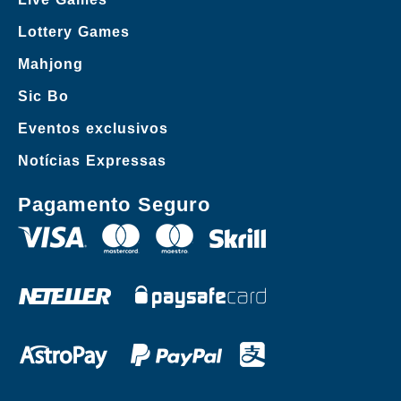
Lottery Games
Mahjong
Sic Bo
Eventos exclusivos
Notícias Expressas
Pagamento Seguro