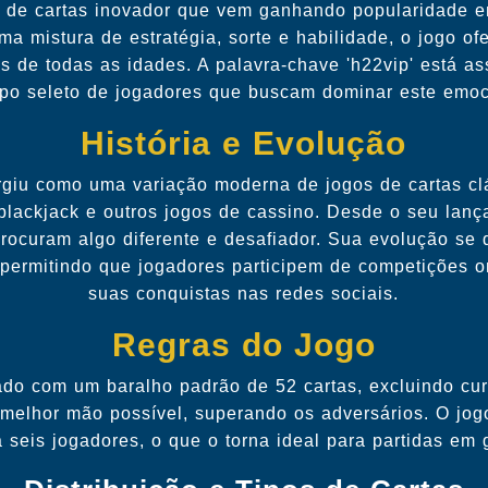
 de cartas inovador que vem ganhando popularidade en
a mistura de estratégia, sorte e habilidade, o jogo of
s de todas as idades. A palavra-chave 'h22vip' está as
po seleto de jogadores que buscam dominar este emo
História e Evolução
giu como uma variação moderna de jogos de cartas cl
blackjack e outros jogos de cassino. Desde o seu lan
procuram algo diferente e desafiador. Sua evolução se 
, permitindo que jogadores participem de competições 
suas conquistas nas redes sociais.
Regras do Jogo
do com um baralho padrão de 52 cartas, excluindo cur
a melhor mão possível, superando os adversários. O jo
a seis jogadores, o que o torna ideal para partidas em 