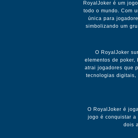
RoyalJoker é um jogo
todo o mundo. Com um
única para jogadore
simbolizando um gru
O RoyalJoker sur
elementos de poker, 
atrai jogadores que 
tecnologias digitais
O RoyalJoker é joga
jogo é conquistar 
dois 