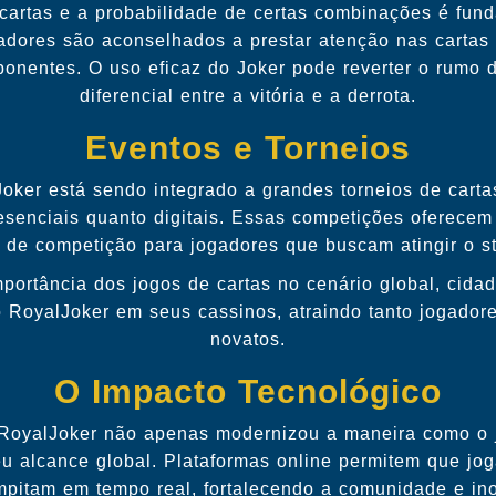
 cartas e a probabilidade de certas combinações é fun
adores são aconselhados a prestar atenção nas cartas
ponentes. O uso eficaz do Joker pode reverter o rumo 
diferencial entre a vitória e a derrota.
Eventos e Torneios
oker está sendo integrado a grandes torneios de cart
esenciais quanto digitais. Essas competições oferecem
 de competição para jogadores que buscam atingir o st
ortância dos jogos de cartas no cenário global, cid
RoyalJoker em seus cassinos, atraindo tanto jogador
novatos.
O Impacto Tecnológico
o RoyalJoker não apenas modernizou a maneira como o 
 alcance global. Plataformas online permitem que jog
pitam em tempo real, fortalecendo a comunidade e in