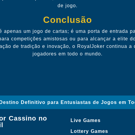
de jogo.
Conclusão
é apenas um jogo de cartas; é uma porta de entrada 
para competições amistosas ou para alcançar a elite do
ão de tradição e inovação, o RoyalJoker continua a c
jogadores em todo o mundo.
Destino Definitivo para Entusiastas de Jogos em 
or Cassino no
Live Games
l
Lottery Games