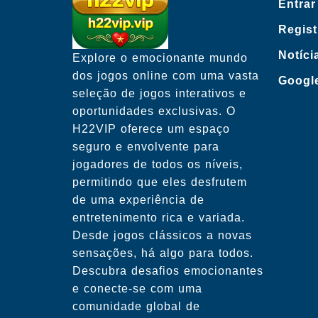
Entrar
Regist
Notíci
Explore o emocionante mundo
dos jogos online com uma vasta
Googl
seleção de jogos interativos e
oportunidades exclusivas. O
H22VIP oferece um espaço
seguro e envolvente para
jogadores de todos os níveis,
permitindo que eles desfrutem
de uma experiência de
entretenimento rica e variada.
Desde jogos clássicos a novas
sensações, há algo para todos.
Descubra desafios emocionantes
e conecte-se com uma
comunidade global de