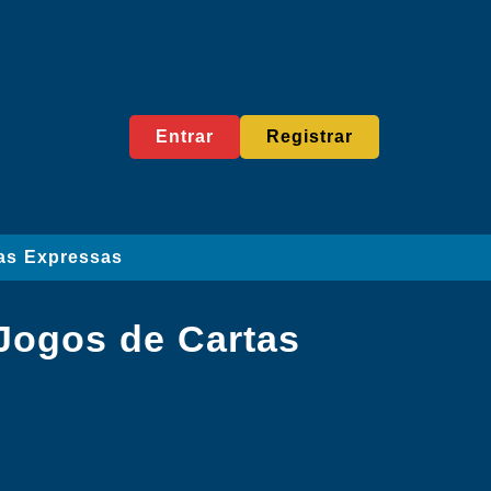
Entrar
Registrar
ias Expressas
Jogos de Cartas