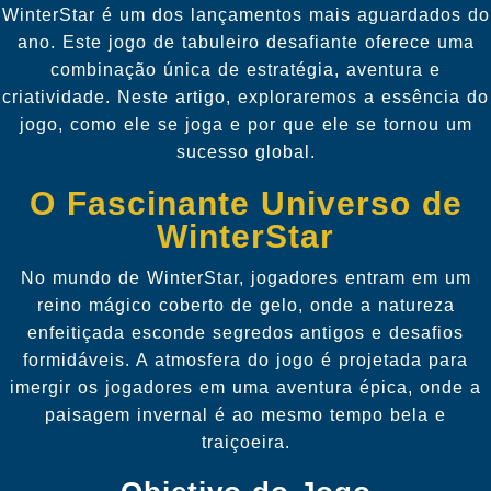
WinterStar é um dos lançamentos mais aguardados do
ano. Este jogo de tabuleiro desafiante oferece uma
combinação única de estratégia, aventura e
criatividade. Neste artigo, exploraremos a essência do
jogo, como ele se joga e por que ele se tornou um
sucesso global.
O Fascinante Universo de
WinterStar
No mundo de WinterStar, jogadores entram em um
reino mágico coberto de gelo, onde a natureza
enfeitiçada esconde segredos antigos e desafios
formidáveis. A atmosfera do jogo é projetada para
imergir os jogadores em uma aventura épica, onde a
paisagem invernal é ao mesmo tempo bela e
traiçoeira.