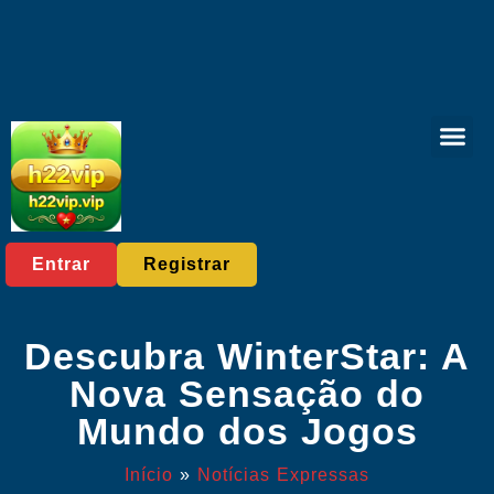
Live Gam
Lottery Gam
Eventos e
Notícias E
Entrar
Registrar
Descubra WinterStar: A
Nova Sensação do
Mundo dos Jogos
Início
»
Notícias Expressas