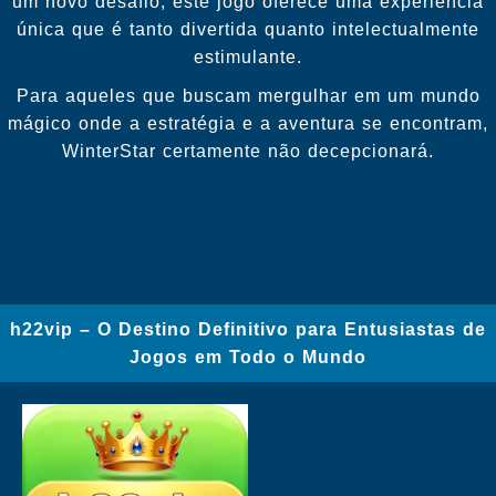
um novo desafio, este jogo oferece uma experiência
única que é tanto divertida quanto intelectualmente
estimulante.
Para aqueles que buscam mergulhar em um mundo
mágico onde a estratégia e a aventura se encontram,
WinterStar certamente não decepcionará.
h22vip – O Destino Definitivo para Entusiastas de
Jogos em Todo o Mundo