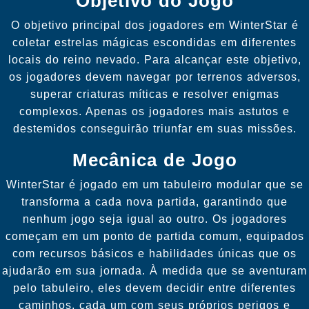
Objetivo do Jogo
O objetivo principal dos jogadores em WinterStar é
coletar estrelas mágicas escondidas em diferentes
locais do reino nevado. Para alcançar este objetivo,
os jogadores devem navegar por terrenos adversos,
superar criaturas míticas e resolver enigmas
complexos. Apenas os jogadores mais astutos e
destemidos conseguirão triunfar em suas missões.
Mecânica de Jogo
WinterStar é jogado em um tabuleiro modular que se
transforma a cada nova partida, garantindo que
nenhum jogo seja igual ao outro. Os jogadores
começam em um ponto de partida comum, equipados
com recursos básicos e habilidades únicas que os
ajudarão em sua jornada. À medida que se aventuram
pelo tabuleiro, eles devem decidir entre diferentes
caminhos, cada um com seus próprios perigos e