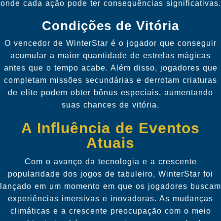
onde cada ação pode ter consequências significativas.
Condições de Vitória
O vencedor de WinterStar é o jogador que conseguir
acumular a maior quantidade de estrelas mágicas
antes que o tempo acabe. Além disso, jogadores que
completam missões secundárias e derrotam criaturas
de elite podem obter bônus especiais, aumentando
suas chances de vitória.
A Influência de Eventos
Atuais
Com o avanço da tecnologia e a crescente
popularidade dos jogos de tabuleiro, WinterStar foi
lançado em um momento em que os jogadores buscam
experiências imersivas e inovadoras. As mudanças
climáticas e a crescente preocupação com o meio